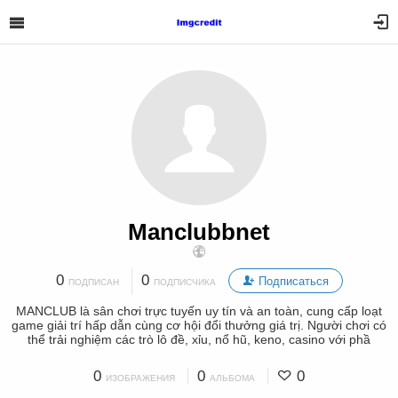
Manclubbnet
0
0
Подписаться
ПОДПИСАН
ПОДПИСЧИКА
MANCLUB là sân chơi trực tuyến uy tín và an toàn, cung cấp loạt
game giải trí hấp dẫn cùng cơ hội đổi thưởng giá trị. Người chơi có
thể trải nghiệm các trò lô đề, xỉu, nổ hũ, keno, casino với phầ
0
0
0
ИЗОБРАЖЕНИЯ
АЛЬБОМА