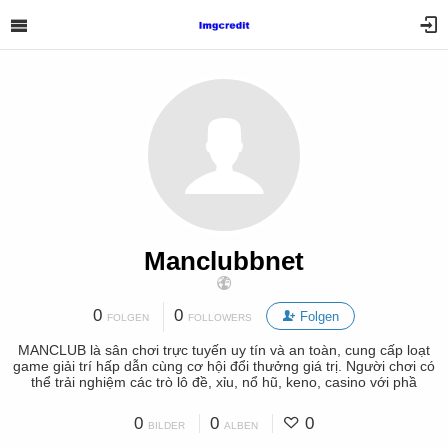
Manclubbnet
0
0
Folgen
FOLGEN
FOLLOWERS
MANCLUB là sân chơi trực tuyến uy tín và an toàn, cung cấp loạt
game giải trí hấp dẫn cùng cơ hội đổi thưởng giá trị. Người chơi có
thể trải nghiệm các trò lô đề, xỉu, nổ hũ, keno, casino với phầ
0
0
0
BILDER
ALBEN