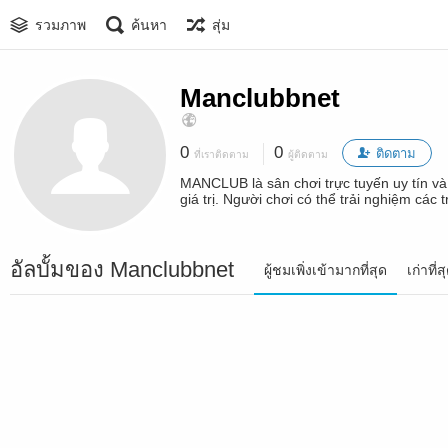
รวมภาพ
ค้นหา
สุ่ม
Manclubbnet
0
0
ติดตาม
ที่เราติดตาม
ผู้ติดตาม
MANCLUB là sân chơi trực tuyến uy tín và 
giá trị. Người chơi có thể trải nghiệm các t
อัลบั้มของ Manclubbnet
ผู้ชมเพิ่งเข้ามากที่สุด
เก่าที่ส