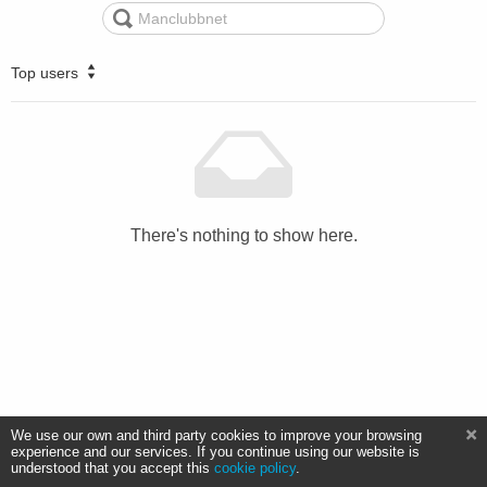
Top users
There's nothing to show here.
We use our own and third party cookies to improve your browsing
experience and our services. If you continue using our website is
understood that you accept this
cookie policy
.