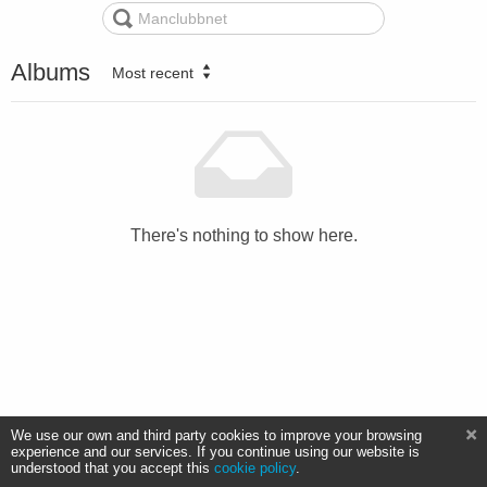
Albums
Most recent
There's nothing to show here.
We use our own and third party cookies to improve your browsing
experience and our services. If you continue using our website is
understood that you accept this
cookie policy
.