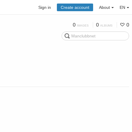
Sign in
Create account
About
EN
0
0
0
IMAGES
ALBUMS