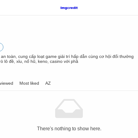
an toàn, cung cấp loạt game giải trí hấp dẫn cùng cơ hội đổi thưởng
rò lô đề, xỉu, nổ hũ, keno, casino với phầ
viewed
Most liked
AZ
There's nothing to show here.