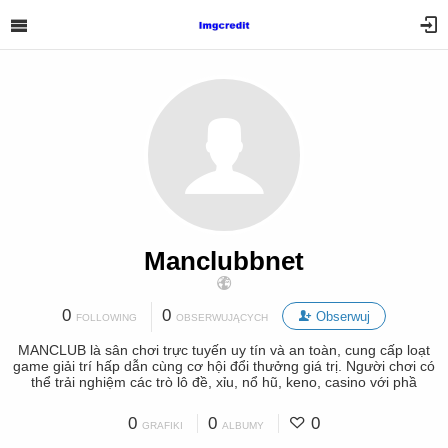
Manclubbnet
0
0
Obserwuj
FOLLOWING
OBSERWUJĄCYCH
MANCLUB là sân chơi trực tuyến uy tín và an toàn, cung cấp loạt
game giải trí hấp dẫn cùng cơ hội đổi thưởng giá trị. Người chơi có
thể trải nghiệm các trò lô đề, xỉu, nổ hũ, keno, casino với phầ
0
0
0
GRAFIKI
ALBUMY