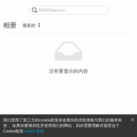
相册
最新的
没有要显示的内容
我们使用了第三方的cookie政策来改善你的浏览体验与我们的服务标
准； 如果你要继浏览并使用我们的网站，则你需要理解并接受这个
Cookie政策
cookie 政策
.