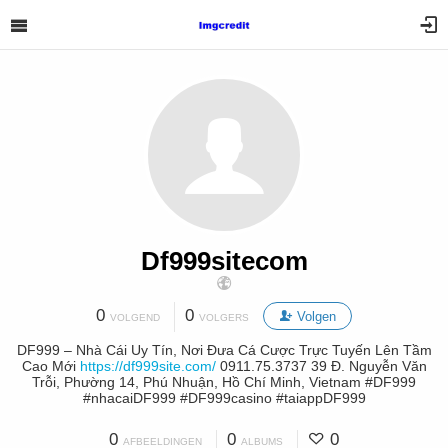
Df999sitecom
0
0
Volgen
VOLGEND
VOLGERS
DF999 – Nhà Cái Uy Tín, Nơi Đưa Cá Cược Trực Tuyến Lên Tầm
Cao Mới
https://df999site.com/
0911.75.3737 39 Đ. Nguyễn Văn
Trỗi, Phường 14, Phú Nhuận, Hồ Chí Minh, Vietnam #DF999
#nhacaiDF999 #DF999casino #taiappDF999
0
0
0
AFBEELDINGEN
ALBUMS