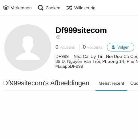
Verkennen
Zoeken
Willekeurig
Df999sitecom
0
0
Volgen
VOLGEND
VOLGERS
DF999 – Nhà Cái Uy Tín, Nơi Đưa Cá Cư
39 Đ. Nguyễn Văn Trỗi, Phường 14, Phú
#taiappDF999
Df999sitecom's Afbeeldingen
Meest recent
Oud