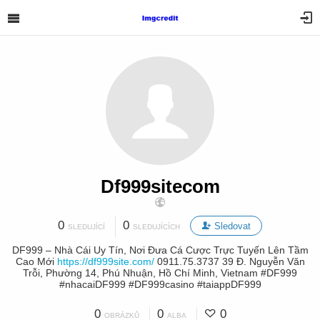
Df999sitecom
0
0
Sledovat
SLEDUJÍCÍ
SLEDUJÍCÍCH
DF999 – Nhà Cái Uy Tín, Nơi Đưa Cá Cược Trực Tuyến Lên Tầm
Cao Mới
https://df999site.com/
0911.75.3737 39 Đ. Nguyễn Văn
Trỗi, Phường 14, Phú Nhuận, Hồ Chí Minh, Vietnam #DF999
#nhacaiDF999 #DF999casino #taiappDF999
0
0
0
OBRÁZKŮ
ALBA