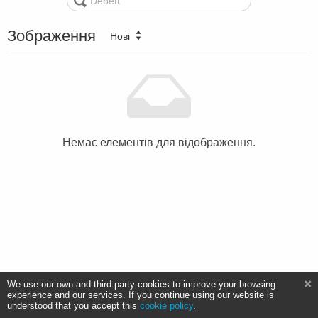
Зображення
Нові
Немає елементів для відображення.
We use our own and third party cookies to improve your browsing
experience and our services. If you continue using our website is
understood that you accept this
cookie policy
.