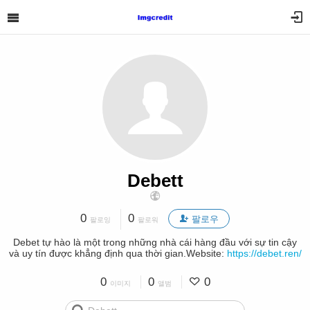
Debett
0
0
팔로우
팔로잉
팔로워
Debet tự hào là một trong những nhà cái hàng đầu với sự tin cậy
và uy tín được khẳng định qua thời gian.Website:
https://debet.ren/
0
0
0
이미지
앨범