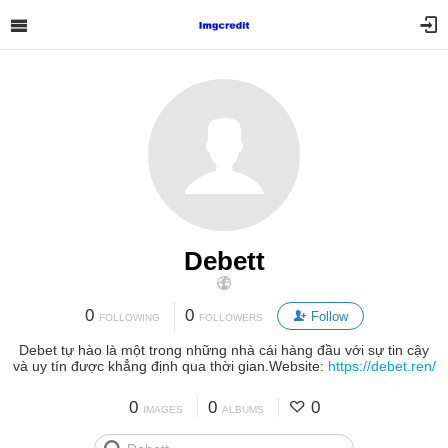
Debett
0
0
Follow
FOLLOWING
FOLLOWERS
Debet tự hào là một trong những nhà cái hàng đầu với sự tin cậy
và uy tín được khẳng định qua thời gian.Website:
https://debet.ren/
0
0
0
IMAGES
ALBUMS