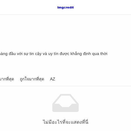
àng đầu với sự tin cậy và uy tín được khẳng định qua thời
มากที่สุด
ถูกใจมากที่สุด
AZ
ไม่มีอะไรที่จะแสดงที่นี่