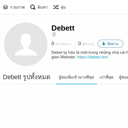
รวมภาพ
ค้นหา
สุ่ม
Debett
0
0
ติดตาม
ที่เราติดตาม
ผู้ติดตาม
Debet tự hào là một trong những nhà cái h
gian.Website:
https://debet.ren/
Debett รูปทั้งหมด
ผู้ชมเพิ่งเข้ามากที่สุด
เก่าที่สุด
ผู้ชม