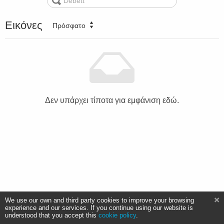
Εικόνες
Πρόσφατο
Δεν υπάρχει τίποτα για εμφάνιση εδώ.
We use our own and third party cookies to improve your browsing
experience and our services. If you continue using our website is
understood that you accept this
cookie policy
.