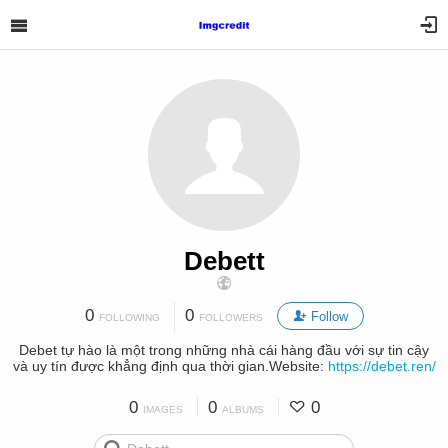
Debett
0
0
Follow
FOLLOWING
FOLLOWERS
Debet tự hào là một trong những nhà cái hàng đầu với sự tin cậy
và uy tín được khẳng định qua thời gian.Website:
https://debet.ren/
0
0
0
IMAGES
ALBUMS