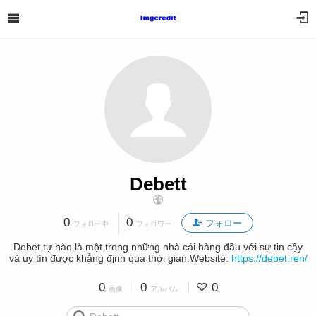
Debett
0
0
フォロー
フォロー中
フォロワー
Debet tự hào là một trong những nhà cái hàng đầu với sự tin cậy
và uy tín được khẳng định qua thời gian.Website:
https://debet.ren/
0
0
0
画像
アルバム