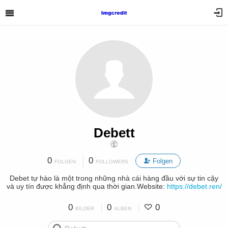
Debett
0
0
Folgen
FOLGEN
FOLLOWERS
Debet tự hào là một trong những nhà cái hàng đầu với sự tin cậy
và uy tín được khẳng định qua thời gian.Website:
https://debet.ren/
0
0
0
BILDER
ALBEN