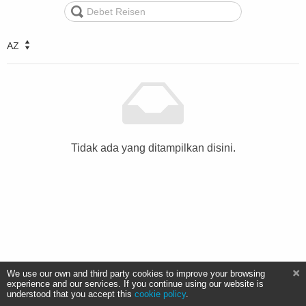
AZ
Tidak ada yang ditampilkan disini.
We use our own and third party cookies to improve your browsing
experience and our services. If you continue using our website is
understood that you accept this
cookie policy
.