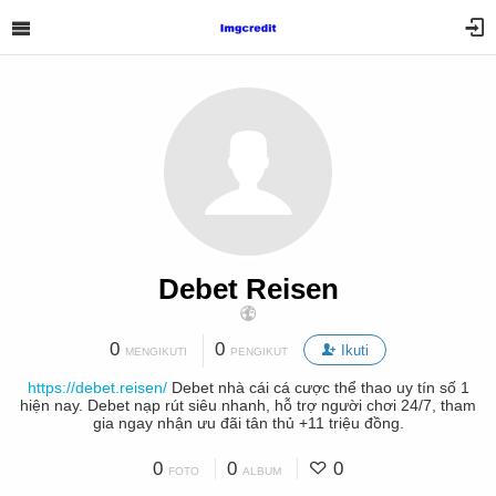
Debet Reisen
0
0
Ikuti
MENGIKUTI
PENGIKUT
https://debet.reisen/
Debet nhà cái cá cược thể thao uy tín số 1
hiện nay. Debet nạp rút siêu nhanh, hỗ trợ người chơi 24/7, tham
gia ngay nhận ưu đãi tân thủ +11 triệu đồng.
0
0
0
FOTO
ALBUM