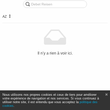
AZ
Il n'y a rien à voir ici.
Nous utilisons nos propres cookies et ceux de tiers pour améliorer
votre expérience de navigation et nos services. Si vous continuez à
utiliser notre site, il est entendu que vous acceptez la
politique des
cookies
.