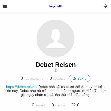
Debet Reisen
0
0
Suivre
ABONNEMENTS
ABONNÉS
https://debet.reisen/
Debet nhà cái cá cược thể thao uy tín số 1
hiện nay. Debet nạp rút siêu nhanh, hỗ trợ người chơi 24/7, tham
gia ngay nhận ưu đãi tân thủ +11 triệu đồng.
0
0
0
IMAGES
ALBUMS