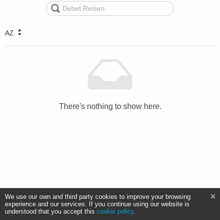
AZ
There's nothing to show here.
We use our own and third party cookies to improve your browsing
experience and our services. If you continue using our website is
understood that you accept this
cookie policy
.