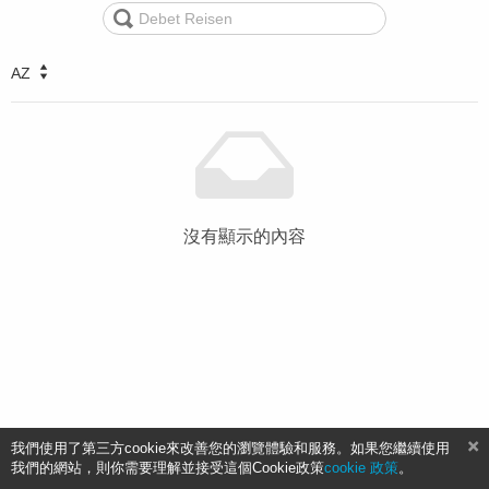
AZ
沒有顯示的內容
我們使用了第三方cookie來改善您的瀏覽體驗和服務。如果您繼續使用
我們的網站，則你需要理解並接受這個Cookie政策
cookie 政策
。