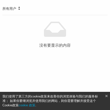
所有用户
没有要显示的内容
我们使用了第三方的cookie政策来改善你的浏览体验与我们的服务标
准； 如果你要继浏览并使用我们的网站，则你需要理解并接受这个
Cookie政策
cookie 政策
.