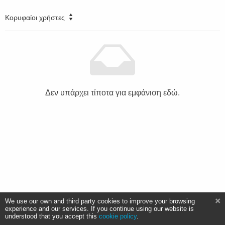
Κορυφαίοι χρήστες
Δεν υπάρχει τίποτα για εμφάνιση εδώ.
We use our own and third party cookies to improve your browsing
experience and our services. If you continue using our website is
understood that you accept this
cookie policy
.