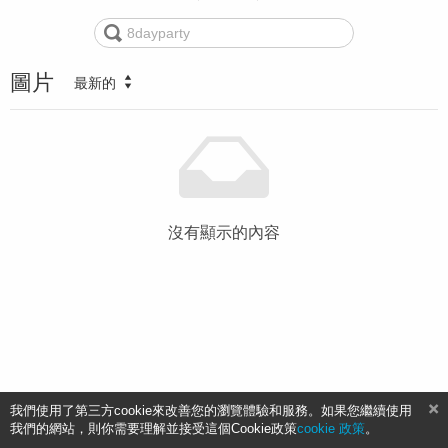
圖片
最新的
沒有顯示的內容
我們使用了第三方cookie來改善您的瀏覽體驗和服務。如果您繼續使用
我們的網站，則你需要理解並接受這個Cookie政策
cookie 政策
。