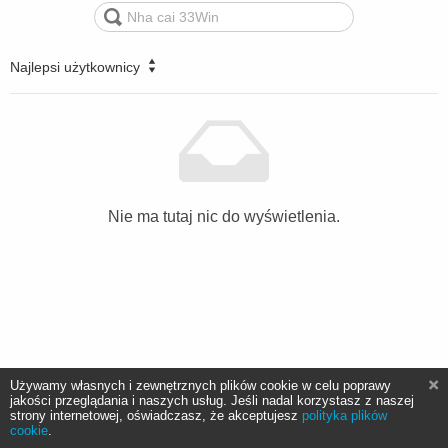
Najlepsi użytkownicy
Nie ma tutaj nic do wyświetlenia.
Używamy własnych i zewnętrznych plików cookie w celu poprawy
jakości przeglądania i naszych usług. Jeśli nadal korzystasz z naszej
strony internetowej, oświadczasz, że akceptujesz
polityka plików
cookie
.