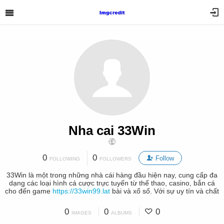
Nha cai 33Win
0
0
Follow
FOLLOWING
FOLLOWERS
33Win là một trong những nhà cái hàng đầu hiện nay, cung cấp đa
dạng các loại hình cá cược trực tuyến từ thể thao, casino, bắn cá
cho đến game
https://33win99.lat
bài và xổ số. Với sự uy tín và chất
0
0
0
IMAGES
ALBUMS