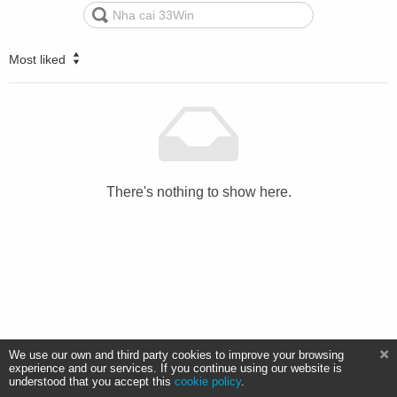
Most liked
There's nothing to show here.
We use our own and third party cookies to improve your browsing
experience and our services. If you continue using our website is
understood that you accept this
cookie policy
.