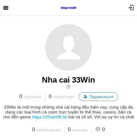
Nha cai 33Win
0
0
Подписаться
ПОДПИСАН
ПОДПИСЧИКА
33Win là một trong những nhà cái hàng đầu hiện nay, cung cấp đa
dạng các loại hình cá cược trực tuyến từ thể thao, casino, bắn cá
cho đến game
https://33win99.lat
bài và xổ số. Với sự uy tín và chất
0
0
0
ИЗОБРАЖЕНИЯ
АЛЬБОМА