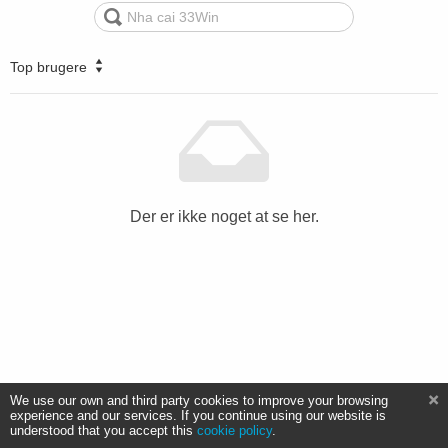
Top brugere
Der er ikke noget at se her.
We use our own and third party cookies to improve your browsing
experience and our services. If you continue using our website is
understood that you accept this
cookie policy
.