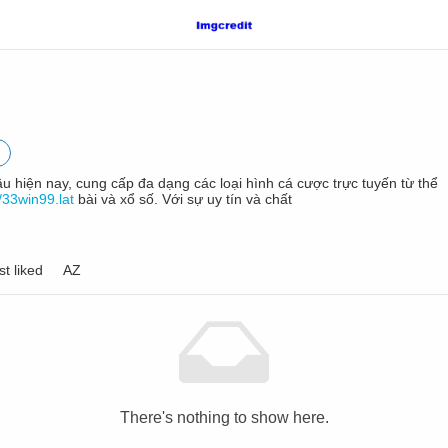
u hiện nay, cung cấp đa dạng các loại hình cá cược trực tuyến từ thể
//33win99.lat
bài và xổ số. Với sự uy tín và chất
t liked
AZ
There's nothing to show here.