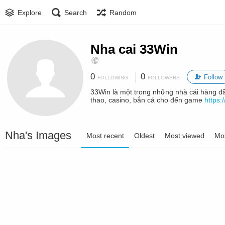
Explore
Search
Random
Nha cai 33Win
0
0
Follow
FOLLOWING
FOLLOWERS
33Win là một trong những nhà cái hàng đầ
thao, casino, bắn cá cho đến game
https:
Nha's Images
Most recent
Oldest
Most viewed
Mos