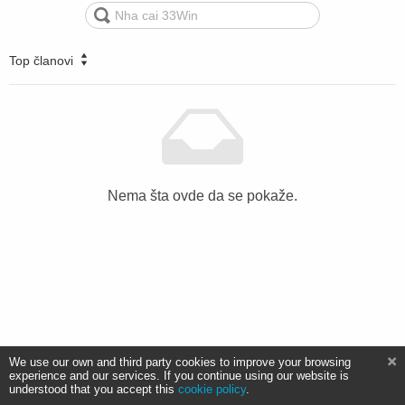
Top članovi
Nema šta ovde da se pokaže.
We use our own and third party cookies to improve your browsing
experience and our services. If you continue using our website is
understood that you accept this
cookie policy
.