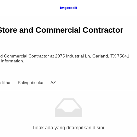
Store and Commercial Contractor
nd Commercial Contractor at 2975 Industrial Ln, Garland, TX 75041,
 information.
dilihat
Paling disukai
AZ
Tidak ada yang ditampilkan disini.