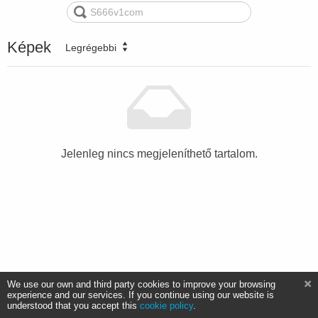
Képek
Legrégebbi
Jelenleg nincs megjeleníthető tartalom.
We use our own and third party cookies to improve your browsing
experience and our services. If you continue using our website is
understood that you accept this
cookie policy
.