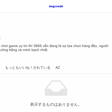
 chơi game uy tín thì S666 vẫn đang là sự lựa chọn hàng đầu, người
 công bằng và minh bạch nhất.
もっともいいね！されている
AZ
表示するものはありません。