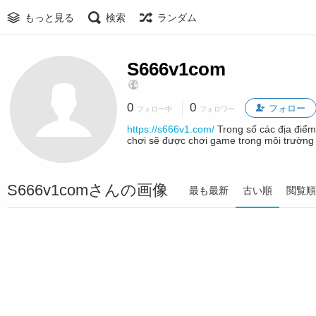
もっと見る
検索
ランダム
S666v1com
0
0
フォロー
フォロー中
フォロワー
https://s666v1.com/
Trong số các địa điểm
chơi sẽ được chơi game trong môi trường
S666v1comさんの画像
最も最新
古い順
閲覧順