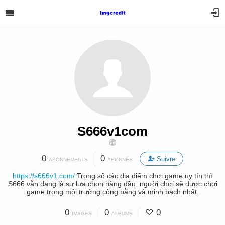
S666v1com
0
0
Suivre
ABONNEMENTS
ABONNÉS
https://s666v1.com/
Trong số các địa điểm chơi game uy tín thì
S666 vẫn đang là sự lựa chọn hàng đầu, người chơi sẽ được chơi
game trong môi trường công bằng và minh bạch nhất.
0
0
0
IMAGES
ALBUMS