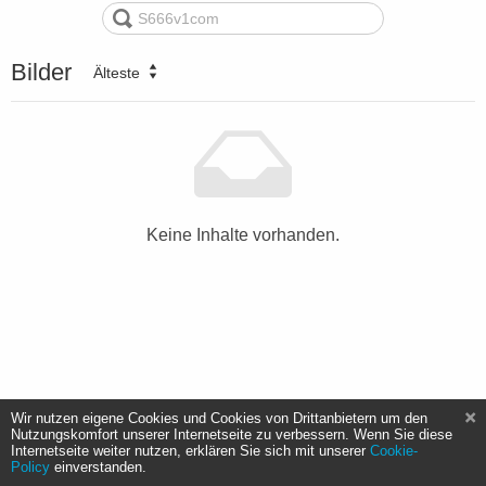
Bilder
Älteste
Keine Inhalte vorhanden.
Wir nutzen eigene Cookies und Cookies von Drittanbietern um den
Nutzungskomfort unserer Internetseite zu verbessern. Wenn Sie diese
Internetseite weiter nutzen, erklären Sie sich mit unserer
Cookie-
Policy
einverstanden.