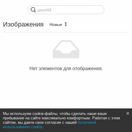
Изображения
Новые
Нет элементов для отображения.
Мы используем cookie-файлы, чтобы сделать наши ваше
прибывание на сайте максимально комфортным. Работая с этим
сайтом, вы даете свое согласие с нашей
политикой
использования cookie
.