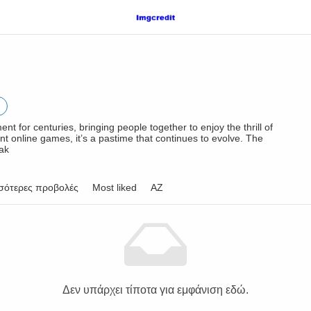
t for centuries, bringing people together to enjoy the thrill of
t online games, it’s a pastime that continues to evolve. The
mak
σότερες προβολές
Most liked
AZ
Δεν υπάρχει τίποτα για εμφάνιση εδώ.