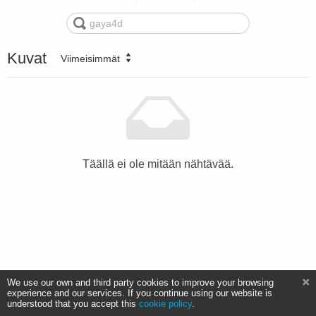
Kuvat
Viimeisimmät
Täällä ei ole mitään nähtävää.
We use our own and third party cookies to improve your browsing
experience and our services. If you continue using our website is
understood that you accept this
cookie policy
.