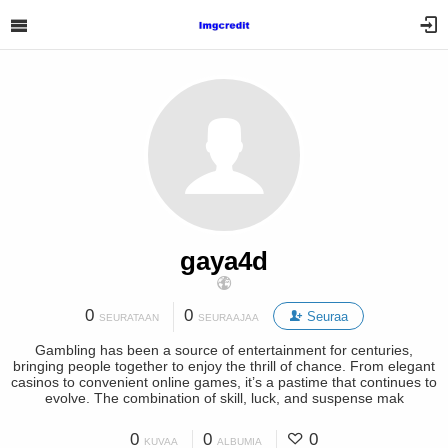
gaya4d
0
0
Seuraa
SEURATAAN
SEURAAJAA
Gambling has been a source of entertainment for centuries,
bringing people together to enjoy the thrill of chance. From elegant
casinos to convenient online games, it’s a pastime that continues to
evolve. The combination of skill, luck, and suspense mak
0
0
0
KUVAA
ALBUMIA