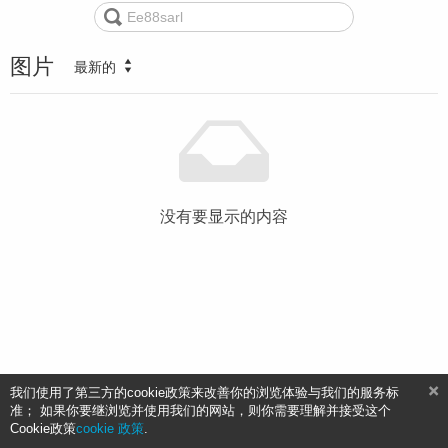
图片
最新的
没有要显示的内容
我们使用了第三方的cookie政策来改善你的浏览体验与我们的服务标
准； 如果你要继浏览并使用我们的网站，则你需要理解并接受这个
Cookie政策
cookie 政策
.