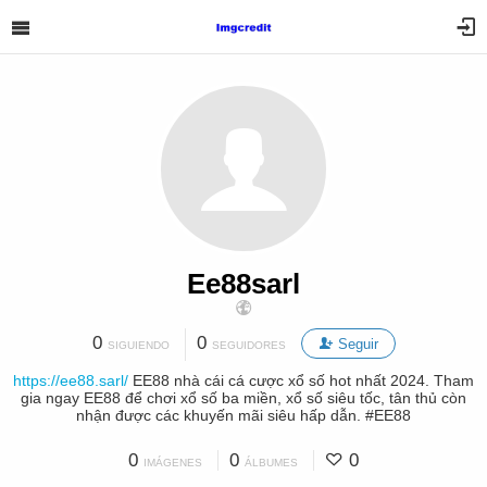
Ee88sarl
0
0
Seguir
SIGUIENDO
SEGUIDORES
https://ee88.sarl/
EE88 nhà cái cá cược xổ số hot nhất 2024. Tham
gia ngay EE88 để chơi xổ số ba miền, xổ số siêu tốc, tân thủ còn
nhận được các khuyến mãi siêu hấp dẫn. #EE88
0
0
0
IMÁGENES
ÁLBUMES