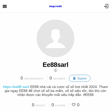
Ee88sarl
0
0
Suivre
ABONNEMENTS
ABONNÉS
https://ee88.sarl/
EE88 nhà cái cá cược xổ số hot nhất 2024. Tham
gia ngay EE88 để chơi xổ số ba miền, xổ số siêu tốc, tân thủ còn
nhận được các khuyến mãi siêu hấp dẫn. #EE88
0
0
0
IMAGES
ALBUMS