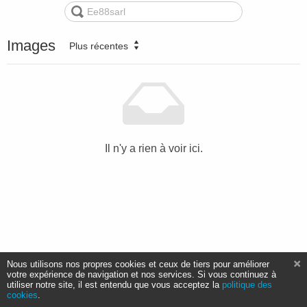
Images
Plus récentes
Il n'y a rien à voir ici.
Nous utilisons nos propres cookies et ceux de tiers pour améliorer
votre expérience de navigation et nos services. Si vous continuez à
utiliser notre site, il est entendu que vous acceptez la
politique des
cookies
.