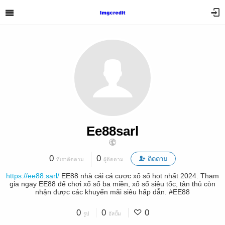
Ee88sarl
0
0
ติดตาม
ที่เราติดตาม
ผู้ติดตาม
https://ee88.sarl/
EE88 nhà cái cá cược xổ số hot nhất 2024. Tham
gia ngay EE88 để chơi xổ số ba miền, xổ số siêu tốc, tân thủ còn
nhận được các khuyến mãi siêu hấp dẫn. #EE88
0
0
0
รูป
อัลบั้ม