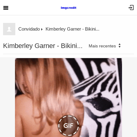
Convidado
Kimberley Garner - Bikini...
Kimberley Garner - Bikini...
Mais recentes