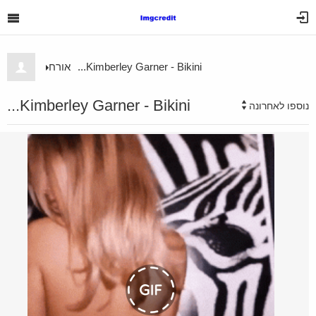
Kimberley Garner - Bikini...
אורח
Kimberley Garner - Bikini...
נוספו לאחרונה