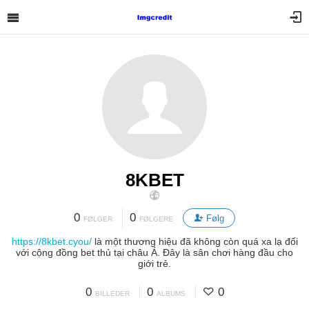
8KBET
0
0
Følg
FØLGER
FØLGERE
https://8kbet.cyou/
là một thương hiệu đã không còn quá xa lạ đối
với cộng đồng bet thủ tại châu Á. Đây là sân chơi hàng đầu cho
giới trẻ.
0
0
0
BILLEDER
ALBUMS