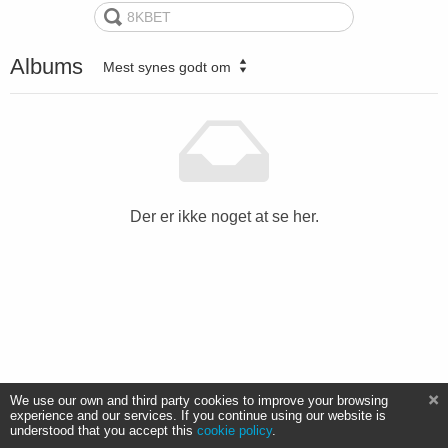
Albums
Mest synes godt om
Der er ikke noget at se her.
We use our own and third party cookies to improve your browsing
experience and our services. If you continue using our website is
understood that you accept this
cookie policy
.