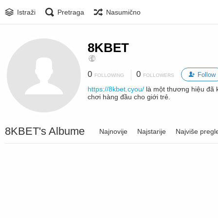
Istraži
Pretraga
Nasumično
8KBET
0
0
Follow
FOLLOWING
FOLLOWERS
https://8kbet.cyou/
là một thương hiệu đã k
chơi hàng đầu cho giới trẻ.
8KBET's Albume
Najnovije
Najstarije
Najviše pregl