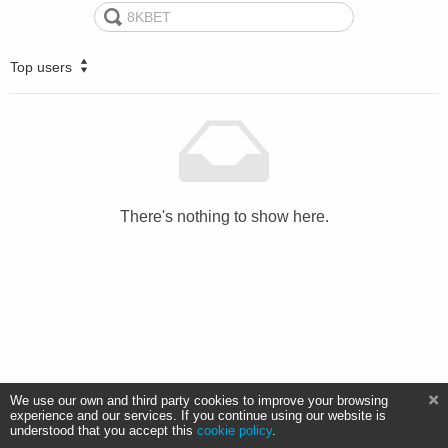
Top users
There's nothing to show here.
We use our own and third party cookies to improve your browsing
experience and our services. If you continue using our website is
understood that you accept this
cookie policy
.