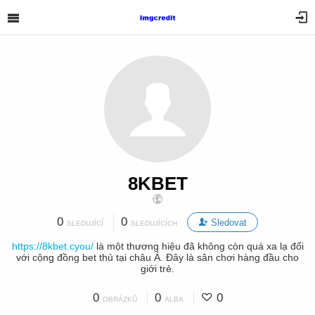
8KBET
0
0
Sledovat
SLEDUJÍCÍ
SLEDUJÍCÍCH
https://8kbet.cyou/
là một thương hiệu đã không còn quá xa lạ đối
với cộng đồng bet thủ tại châu Á. Đây là sân chơi hàng đầu cho
giới trẻ.
0
0
0
OBRÁZKŮ
ALBA