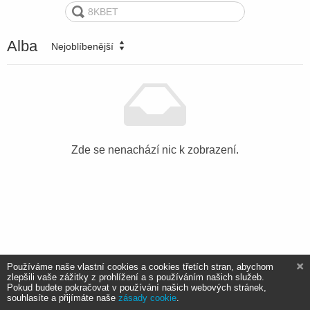
Alba
Nejoblíbenější
Zde se nenachází nic k zobrazení.
Používáme naše vlastní cookies a cookies třetích stran, abychom
zlepšili vaše zážitky z prohlížení a s používáním našich služeb.
Pokud budete pokračovat v používání našich webových stránek,
souhlasíte a přijímáte naše
zásady cookie
.